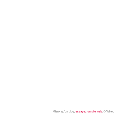
Mieux qu'un blog,
essayez un site web
, © Wikeo