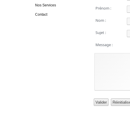
Nos Services
Prénom :
Contact
Nom :
Sujet :
Message :